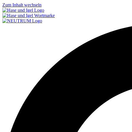
Zum Inhalt wechseln