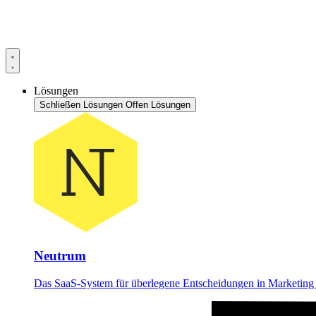
Lösungen
Schließen Lösungen
Offen Lösungen
Neutrum
Das SaaS-System für überlegene Entscheidungen in Marketing 