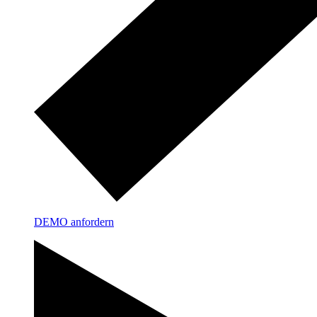
DEMO anfordern