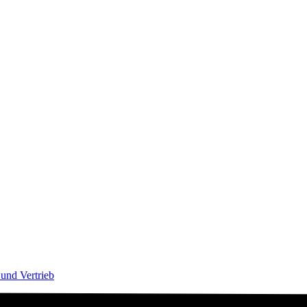
und Vertrieb