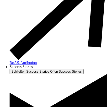
RoAS-Attribution
Success Stories
Schließen Success Stories
Offen Success Stories