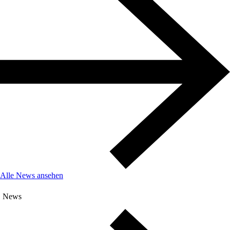
Alle News ansehen
News