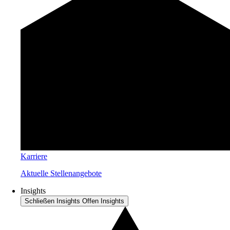
Karriere
Aktuelle Stellenangebote
Insights
Schließen Insights
Offen Insights