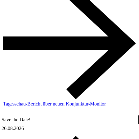
Tagesschau-Bericht über neuen Konjunktur-Monitor
Save the Date!
26.08.2026