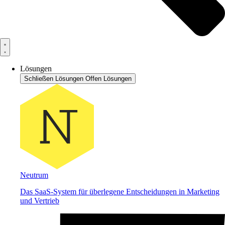
Lösungen
Schließen Lösungen
Offen Lösungen
Neutrum
Das SaaS-System für überlegene Entscheidungen in Marketing
und Vertrieb