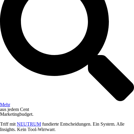
Mehr
aus jedem Cent
Marketingbudget.
Triff mit
NEUTRUM
fundierte Entscheidungen. Ein System. Alle
Insights. Kein Tool-Wirrwarr.