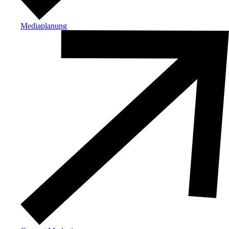
Mediaplanung