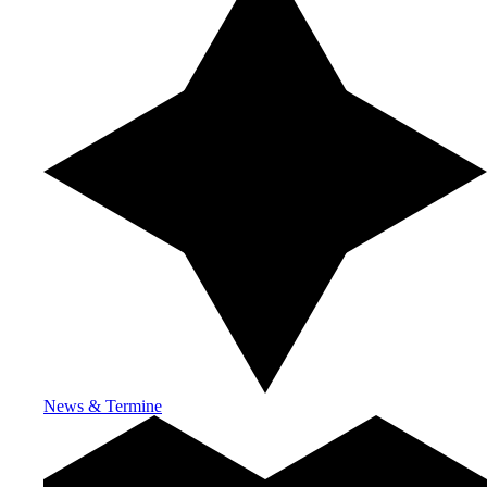
News & Termine