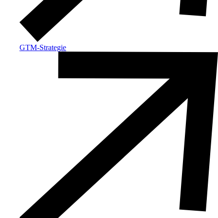
GTM-Strategie