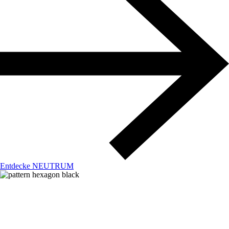
Entdecke NEUTRUM