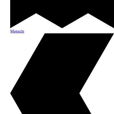
Magazin