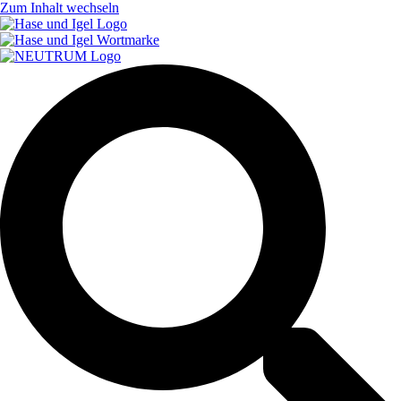
Zum Inhalt wechseln