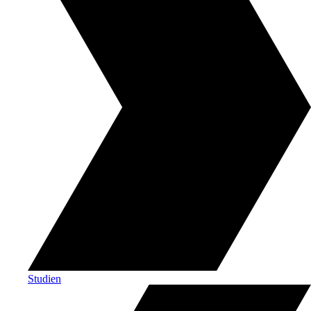
Studien