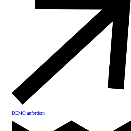
DEMO anfordern