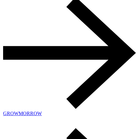
GROWMORROW