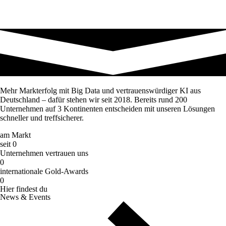
Mehr Markterfolg mit Big Data und vertrauenswürdiger KI aus
Deutschland – dafür stehen wir seit 2018. Bereits rund 200
Unternehmen auf 3 Kontinenten entscheiden mit unseren Lösungen
schneller und treffsicherer.
am Markt
seit
0
Unternehmen vertrauen uns
0
internationale Gold-Awards
0
Hier findest du
News & Events