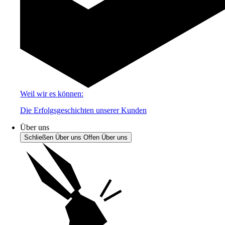
Weil wir es können:
Die Erfolgsgeschichten unserer Kunden
Über uns
Schließen Über uns
Offen Über uns