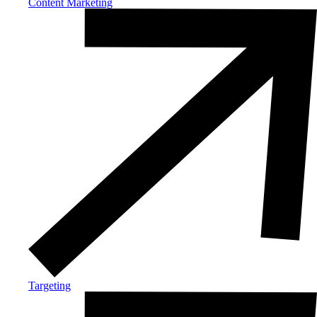
Content Marketing
Targeting