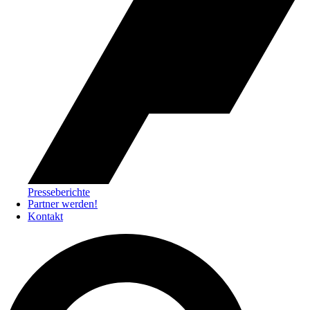
Presseberichte
Partner werden!
Kontakt