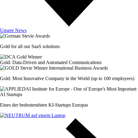
Unsere News
Gold for all our SaaS solutions
Gold: Data-Driven and Automated Communications
Gold: Most Innovative Company in the World (up to 100 employees)
Eines der bedeutendsten KI-Startups Europas