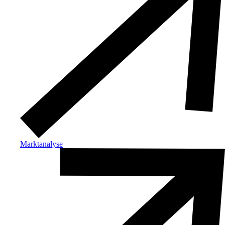
Marktanalyse