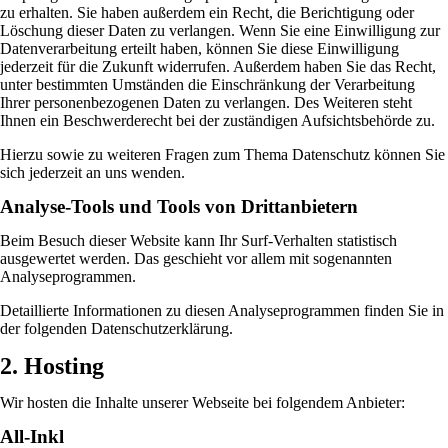
zu erhalten. Sie haben außerdem ein Recht, die Berichtigung oder
Löschung dieser Daten zu verlangen. Wenn Sie eine Einwilligung zur
Datenverarbeitung erteilt haben, können Sie diese Einwilligung
jederzeit für die Zukunft widerrufen. Außerdem haben Sie das Recht,
unter bestimmten Umständen die Einschränkung der Verarbeitung
Ihrer personenbezogenen Daten zu verlangen. Des Weiteren steht
Ihnen ein Beschwerderecht bei der zuständigen Aufsichtsbehörde zu.
Hierzu sowie zu weiteren Fragen zum Thema Datenschutz können Sie
sich jederzeit an uns wenden.
Analyse-Tools und Tools von Dritt­anbietern
Beim Besuch dieser Website kann Ihr Surf-Verhalten statistisch
ausgewertet werden. Das geschieht vor allem mit sogenannten
Analyseprogrammen.
Detaillierte Informationen zu diesen Analyseprogrammen finden Sie in
der folgenden Datenschutzerklärung.
2. Hosting
Wir hosten die Inhalte unserer Webseite bei folgendem Anbieter:
All-Inkl