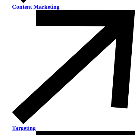
Content Marketing
Targeting