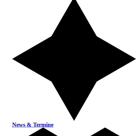
News & Termine