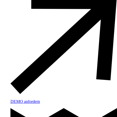
DEMO anfordern