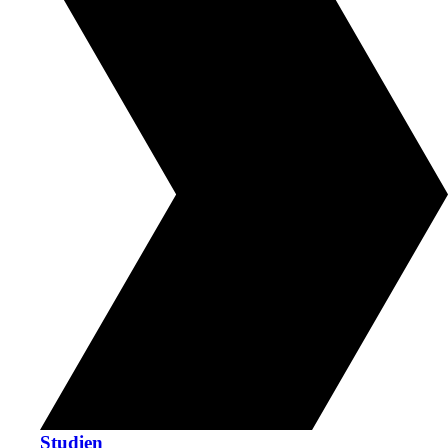
Studien