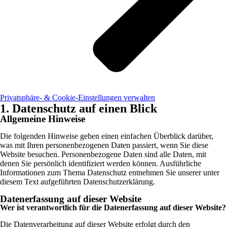
Privatsphäre- & Cookie-Einstellungen verwalten
1. Datenschutz auf einen Blick
Allgemeine Hinweise
Die folgenden Hinweise geben einen einfachen Überblick darüber,
was mit Ihren personenbezogenen Daten passiert, wenn Sie diese
Website besuchen. Personenbezogene Daten sind alle Daten, mit
denen Sie persönlich identifiziert werden können. Ausführliche
Informationen zum Thema Datenschutz entnehmen Sie unserer unter
diesem Text aufgeführten Datenschutzerklärung.
Datenerfassung auf dieser Website
Wer ist verantwortlich für die Datenerfassung auf dieser Website?
Die Datenverarbeitung auf dieser Website erfolgt durch den