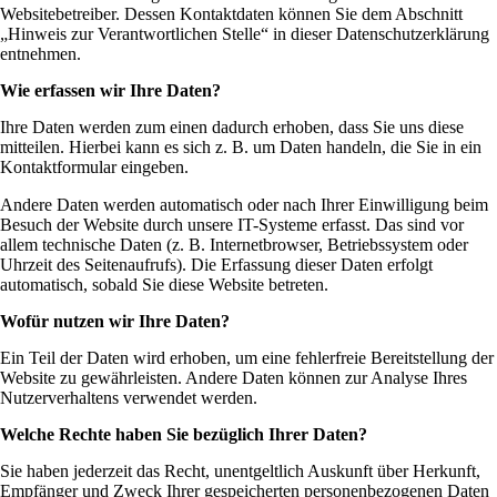
Websitebetreiber. Dessen Kontaktdaten können Sie dem Abschnitt
„Hinweis zur Verantwortlichen Stelle“ in dieser Datenschutzerklärung
entnehmen.
Wie erfassen wir Ihre Daten?
Ihre Daten werden zum einen dadurch erhoben, dass Sie uns diese
mitteilen. Hierbei kann es sich z. B. um Daten handeln, die Sie in ein
Kontaktformular eingeben.
Andere Daten werden automatisch oder nach Ihrer Einwilligung beim
Besuch der Website durch unsere IT-Systeme erfasst. Das sind vor
allem technische Daten (z. B. Internetbrowser, Betriebssystem oder
Uhrzeit des Seitenaufrufs). Die Erfassung dieser Daten erfolgt
automatisch, sobald Sie diese Website betreten.
Wofür nutzen wir Ihre Daten?
Ein Teil der Daten wird erhoben, um eine fehlerfreie Bereitstellung der
Website zu gewährleisten. Andere Daten können zur Analyse Ihres
Nutzerverhaltens verwendet werden.
Welche Rechte haben Sie bezüglich Ihrer Daten?
Sie haben jederzeit das Recht, unentgeltlich Auskunft über Herkunft,
Empfänger und Zweck Ihrer gespeicherten personenbezogenen Daten