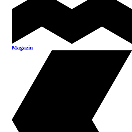
Magazin