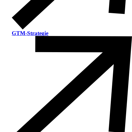
GTM-Strategie