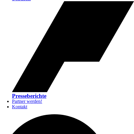
Presseberichte
Partner werden!
Kontakt