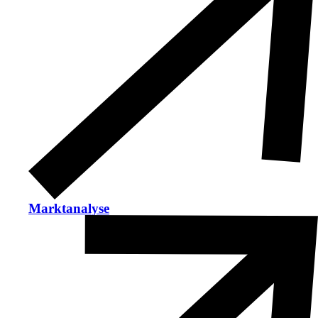
Marktanalyse