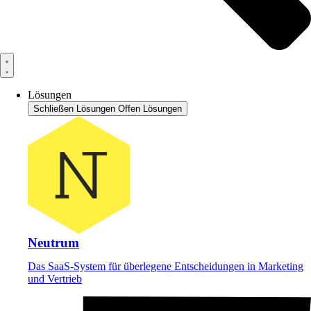
Lösungen
Schließen Lösungen
Offen Lösungen
Neutrum
Das SaaS-System für überlegene Entscheidungen in Marketing
und Vertrieb