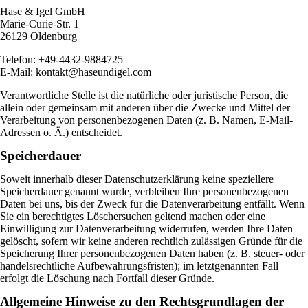
Hase & Igel GmbH
Marie-Curie-Str. 1
26129 Oldenburg
Telefon: +49-4432-9884725
E-Mail: kontakt@haseundigel.com
Verantwortliche Stelle ist die natürliche oder juristische Person, die
allein oder gemeinsam mit anderen über die Zwecke und Mittel der
Verarbeitung von personenbezogenen Daten (z. B. Namen, E-Mail-
Adressen o. Ä.) entscheidet.
Speicherdauer
Soweit innerhalb dieser Datenschutzerklärung keine speziellere
Speicherdauer genannt wurde, verbleiben Ihre personenbezogenen
Daten bei uns, bis der Zweck für die Datenverarbeitung entfällt. Wenn
Sie ein berechtigtes Löschersuchen geltend machen oder eine
Einwilligung zur Datenverarbeitung widerrufen, werden Ihre Daten
gelöscht, sofern wir keine anderen rechtlich zulässigen Gründe für die
Speicherung Ihrer personenbezogenen Daten haben (z. B. steuer- oder
handelsrechtliche Aufbewahrungsfristen); im letztgenannten Fall
erfolgt die Löschung nach Fortfall dieser Gründe.
Allgemeine Hinweise zu den Rechtsgrundlagen der