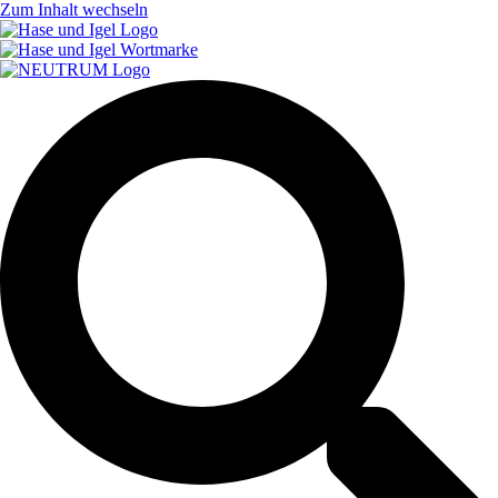
Zum Inhalt wechseln