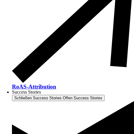
RoAS-Attribution
Success Stories
Schließen Success Stories
Offen Success Stories