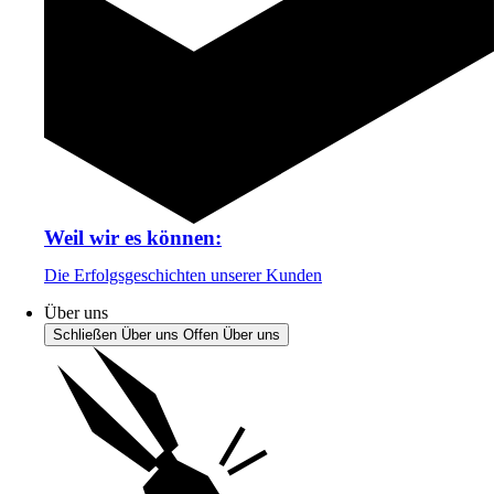
Weil wir es können:
Die Erfolgsgeschichten unserer Kunden
Über uns
Schließen Über uns
Offen Über uns