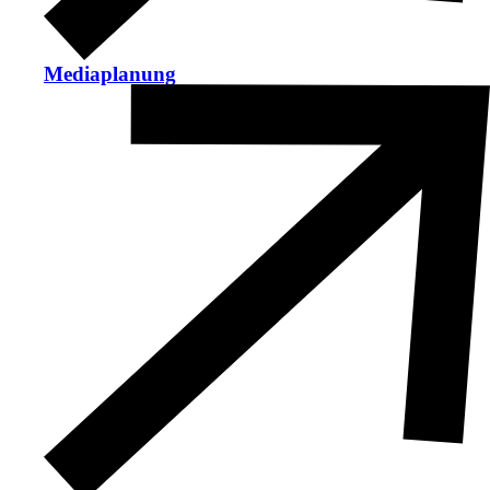
Mediaplanung