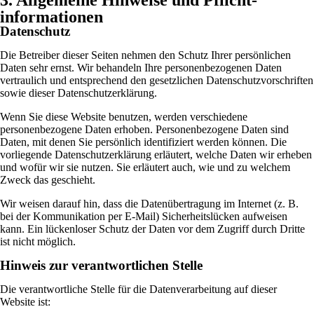
informationen
Datenschutz
Die Betreiber dieser Seiten nehmen den Schutz Ihrer persönlichen
Daten sehr ernst. Wir behandeln Ihre personenbezogenen Daten
vertraulich und entsprechend den gesetzlichen Datenschutzvorschriften
sowie dieser Datenschutzerklärung.
Wenn Sie diese Website benutzen, werden verschiedene
personenbezogene Daten erhoben. Personenbezogene Daten sind
Daten, mit denen Sie persönlich identifiziert werden können. Die
vorliegende Datenschutzerklärung erläutert, welche Daten wir erheben
und wofür wir sie nutzen. Sie erläutert auch, wie und zu welchem
Zweck das geschieht.
Wir weisen darauf hin, dass die Datenübertragung im Internet (z. B.
bei der Kommunikation per E-Mail) Sicherheitslücken aufweisen
kann. Ein lückenloser Schutz der Daten vor dem Zugriff durch Dritte
ist nicht möglich.
Hinweis zur verantwortlichen Stelle
Die verantwortliche Stelle für die Datenverarbeitung auf dieser
Website ist: