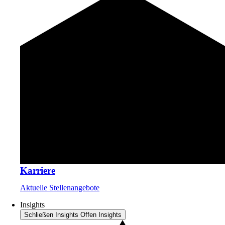
Karriere
Aktuelle Stellenangebote
Insights
Schließen Insights
Offen Insights