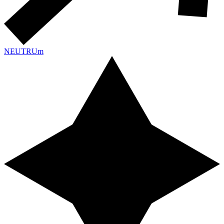
NEUTRUm