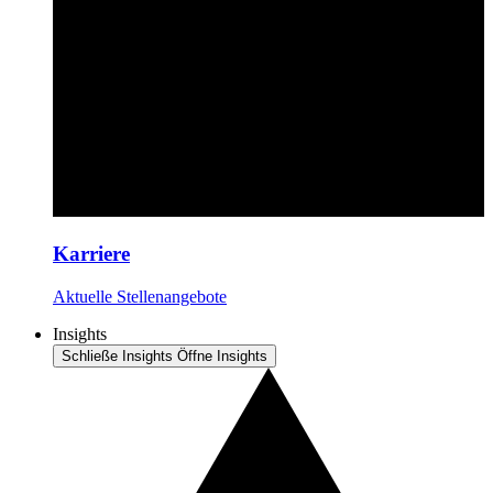
Karriere
Aktuelle Stellenangebote
Insights
Schließe Insights
Öffne Insights