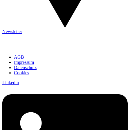
Newsletter
AGB
Impressum
Datenschutz
Cookies
Linkedin