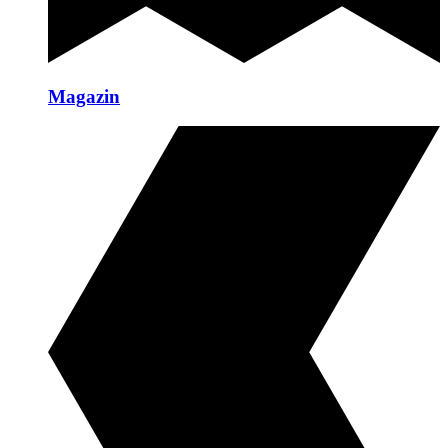
Magazin