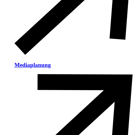
Mediaplanung