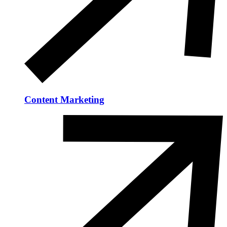
Content Marketing