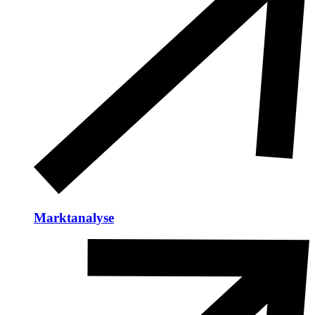
Marktanalyse