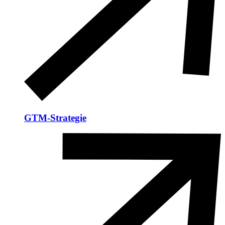
GTM-Strategie