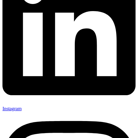
Instagram