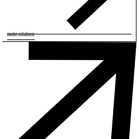
mehr erfahren