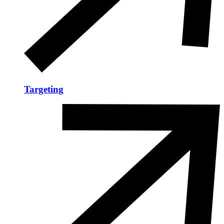
Targeting