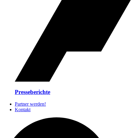
Presseberichte
Partner werden!
Kontakt