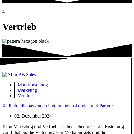
#
Vertrieb
Marktforschung
Marketing
Vertrieb
KI findet die passenden Unternehmenskunden und Partner
02. Dezember 2024
KI in Marketing und Vertrieb – dabei stehen meist die Erstellung
von Inhalten, die Verteilung von Mediabudgets und die