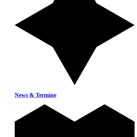
News & Termine