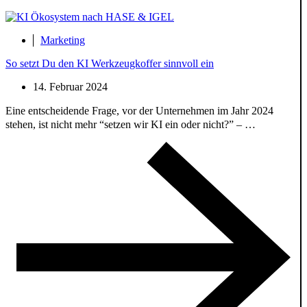
Marketing
So setzt Du den KI Werkzeugkoffer sinnvoll ein
14. Februar 2024
Eine entscheidende Frage, vor der Unternehmen im Jahr 2024
stehen, ist nicht mehr “setzen wir KI ein oder nicht?” – …