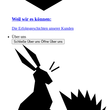
Weil wir es können:
Die Erfolgsgeschichten unserer Kunden
Über uns
Schließe Über uns
Öffne Über uns