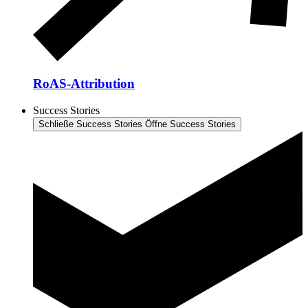
RoAS-Attribution
Success Stories
Schließe Success Stories
Öffne Success Stories