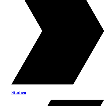
Studien