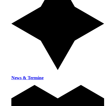
News & Termine