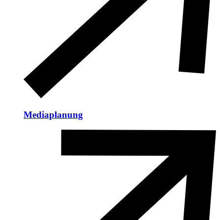
Mediaplanung