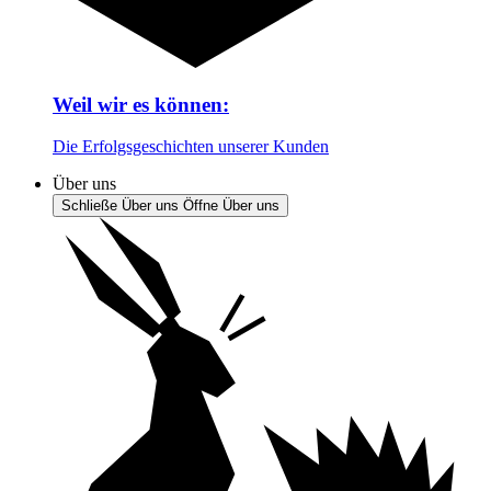
Weil wir es können:
Die Erfolgsgeschichten unserer Kunden
Über uns
Schließe Über uns
Öffne Über uns