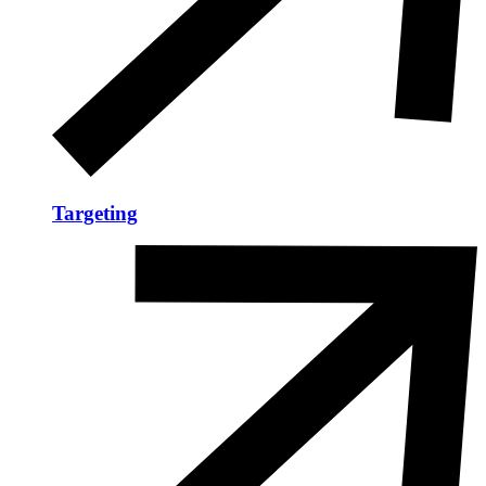
Targeting