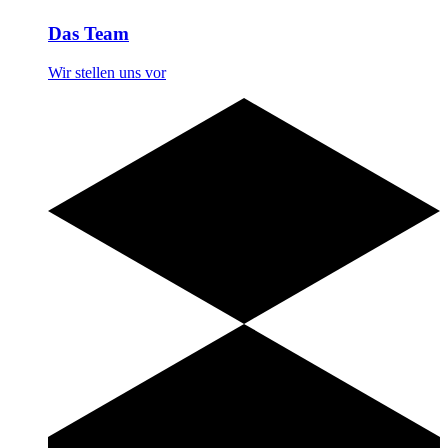
Das Team
Wir stellen uns vor