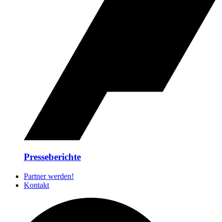
Presseberichte
Partner werden!
Kontakt