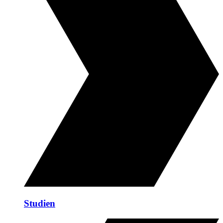
Studien