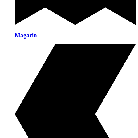
Magazin