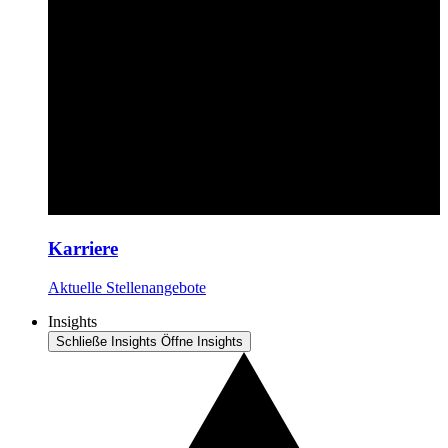
Karriere
Aktuelle Stellenangebote
Insights
Schließe Insights
Öffne Insights