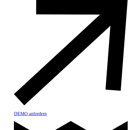
DEMO anfordern