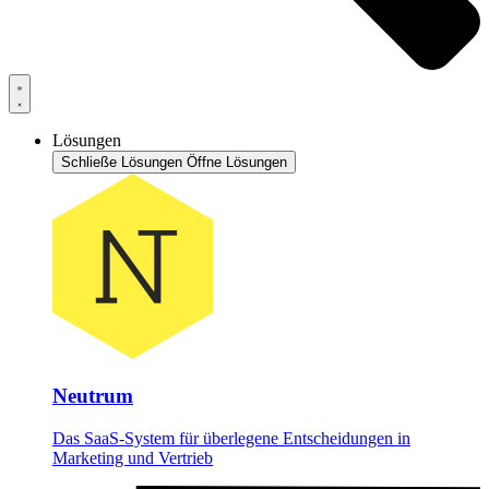
Lösungen
Schließe Lösungen
Öffne Lösungen
Neutrum
Das SaaS-System für überlegene Entscheidungen in
Marketing und Vertrieb