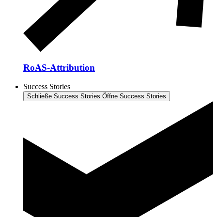
RoAS-Attribution
Success Stories
Schließe Success Stories
Öffne Success Stories