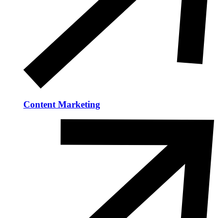
Content Marketing