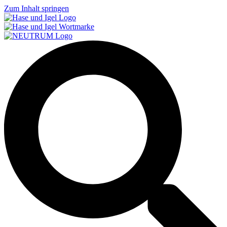
Zum Inhalt springen