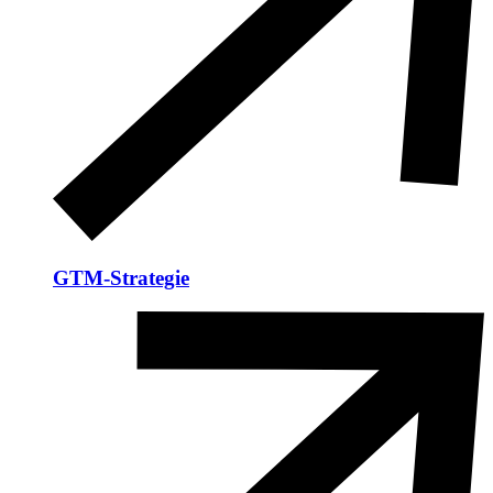
GTM-Strategie