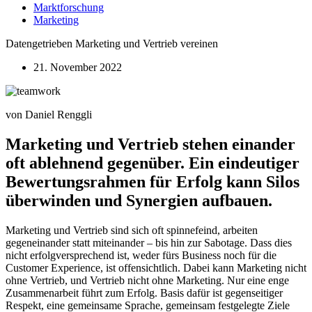
Marktforschung
Marketing
Datengetrieben Marketing und Vertrieb vereinen
21. November 2022
von Daniel Renggli
Marketing und Vertrieb stehen einander
oft ablehnend gegenüber. Ein eindeutiger
Bewertungsrahmen für Erfolg kann Silos
überwinden und Synergien aufbauen.
Marketing und Vertrieb sind sich oft spinnefeind, arbeiten
gegeneinander statt miteinander – bis hin zur Sabotage. Dass dies
nicht erfolgversprechend ist, weder fürs Business noch für die
Customer Experience, ist offensichtlich. Dabei kann Marketing nicht
ohne Vertrieb, und Vertrieb nicht ohne Marketing. Nur eine enge
Zusammenarbeit führt zum Erfolg. Basis dafür ist gegenseitiger
Respekt, eine gemeinsame Sprache, gemeinsam festgelegte Ziele