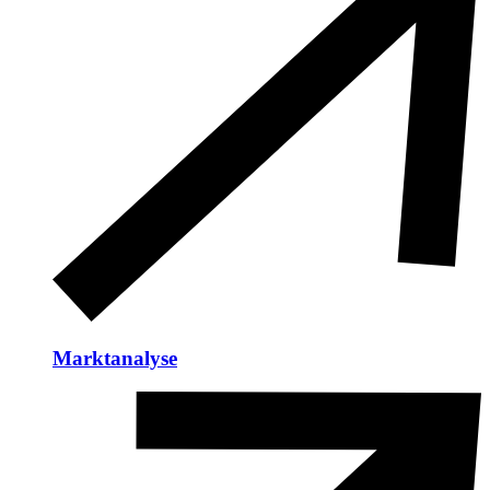
Marktanalyse